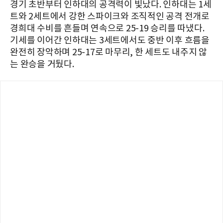
경기 초반부터 인하대의 공격력이 빛났다. 인하대는 1세
트와 2세트에서 강한 스파이크와 조직적인 공격 전개로
경희대 수비를 흔들며 연속으로 25-19 승리를 따냈다.
기세를 이어간 인하대는 3세트에서도 중반 이후 흐름을
완전히 장악하며 25-17로 마무리, 한 세트도 내주지 않
는 완승을 거뒀다.