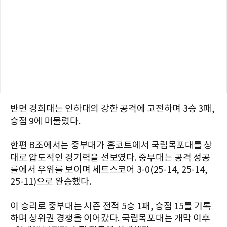
반면 경희대는 인하대의 강한 공격에 고전하며 3승 3패,
승점 9에 머물렀다.
한편 B조에서는 중부대가 홈코트에서 국립목포대를 상
대로 압도적인 경기력을 선보였다. 중부대는 공격 성공
률에서 우위를 보이며 세트스코어 3-0(25-14, 25-14,
25-11)으로 완승했다.
이 승리로 중부대는 시즌 전적 5승 1패, 승점 15를 기록
하며 상위권 경쟁을 이어갔다. 국립목포대는 개막 이후