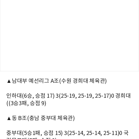
▲남대부 예선리그 A조(수원 경희대 체육관)
인하대(6승, 승점 17) 3(25-19, 25-19, 25-17)0 경희대
((3승3패, 승점 9)
▲동 B조(충남 중부대 체육관)
중부대(5승1패, 승점 15) 3(25-14, 25-14, 25-11)0 국