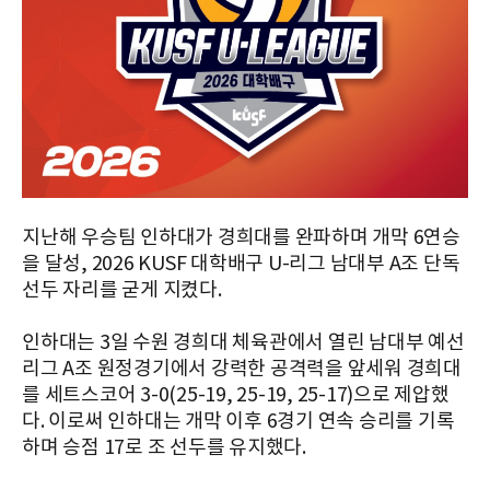
지난해 우승팀 인하대가 경희대를 완파하며 개막 6연승
을 달성, 2026 KUSF 대학배구 U-리그 남대부 A조 단독
선두 자리를 굳게 지켰다.
인하대는 3일 수원 경희대 체육관에서 열린 남대부 예선
리그 A조 원정경기에서 강력한 공격력을 앞세워 경희대
를 세트스코어 3-0(25-19, 25-19, 25-17)으로 제압했
다. 이로써 인하대는 개막 이후 6경기 연속 승리를 기록
하며 승점 17로 조 선두를 유지했다.