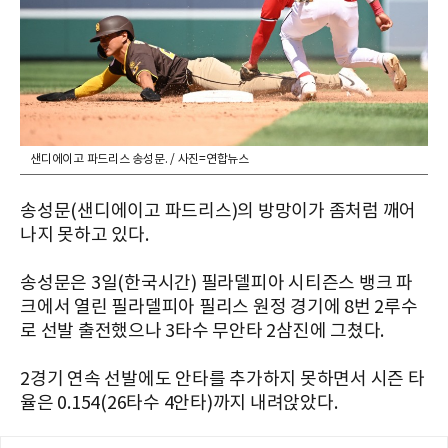
샌디에이고 파드리스 송성문. / 사진=연합뉴스
송성문(샌디에이고 파드리스)의 방망이가 좀처럼 깨어
나지 못하고 있다.
송성문은 3일(한국시간) 필라델피아 시티즌스 뱅크 파
크에서 열린 필라델피아 필리스 원정 경기에 8번 2루수
로 선발 출전했으나 3타수 무안타 2삼진에 그쳤다.
2경기 연속 선발에도 안타를 추가하지 못하면서 시즌 타
율은 0.154(26타수 4안타)까지 내려앉았다.