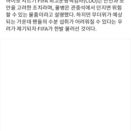
하이모 시르기 FIFA 최고운영책임자(COO)는 안전과 보
안을 고려한 조치라며, 물병은 관중석에서 던지면 위험
할 수 있는 물품이라고 설명했다. 하지만 무더위가 예상
되는 가운데 팬들의 수분 섭취가 어려워질 수 있다는 우
려가 제기되자 FIFA가 한발 물러선 것이다.