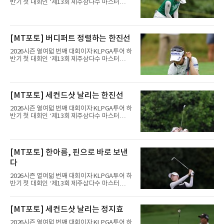
반기 첫 대회인 ‘제13회 제주삼다수 마스터
스’(총상금 10억 원, 우승상금 1억 8천만 원)가
제주도 서귀포시에 위치한 테디밸리 골프앤리조
트(파72/6,767야드)에서 열리고 있다.8일 현재
3라운드 경기가 펼쳐지고 있다.정지효가 1번 홀
[MT포토] 버디퍼트 정렬하는 한진선
에서 경기하고 있다.
2026시즌 열여덟 번째 대회이자 KLPGA투어 하
반기 첫 대회인 ‘제13회 제주삼다수 마스터
스’(총상금 10억 원, 우승상금 1억 8천만 원)가
제주도 서귀포시에 위치한 테디밸리 골프앤리조
트(파72/6,767야드)에서 열리고 있다.8일 현재
3라운드 경기가 펼쳐지고 있다.한진선이 1번 홀
[MT포토] 세컨드샷 날리는 한진선
에서 경기하고 있다.
2026시즌 열여덟 번째 대회이자 KLPGA투어 하
반기 첫 대회인 ‘제13회 제주삼다수 마스터
스’(총상금 10억 원, 우승상금 1억 8천만 원)가
제주도 서귀포시에 위치한 테디밸리 골프앤리조
트(파72/6,767야드)에서 열리고 있다.8일 현재
3라운드 경기가 펼쳐지고 있다.한진선이 1번 홀
[MT포토] 한아름, 핀으로 바로 보낸
에서 경기하고 있다.
다
2026시즌 열여덟 번째 대회이자 KLPGA투어 하
반기 첫 대회인 ‘제13회 제주삼다수 마스터
스’(총상금 10억 원, 우승상금 1억 8천만 원)가
제주도 서귀포시에 위치한 테디밸리 골프앤리조
트(파72/6,767야드)에서 열리고 있다.8일 현재
[MT포토] 세컨드샷 날리는 정지효
3라운드 경기가 펼쳐지고 있다.한아름이 1번 홀
에서 경기하고 있다.
2026시즌 열여덟 번째 대회이자 KLPGA투어 하