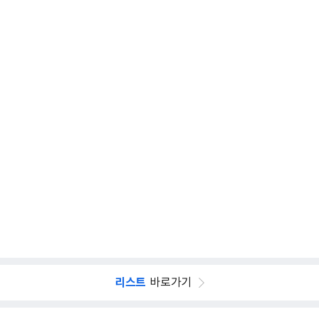
리스트
바로가기