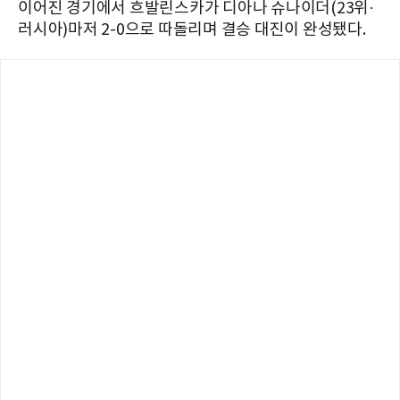
이어진 경기에서 흐발린스카가 디아나 슈나이더(23위·
러시아)마저 2-0으로 따돌리며 결승 대진이 완성됐다.