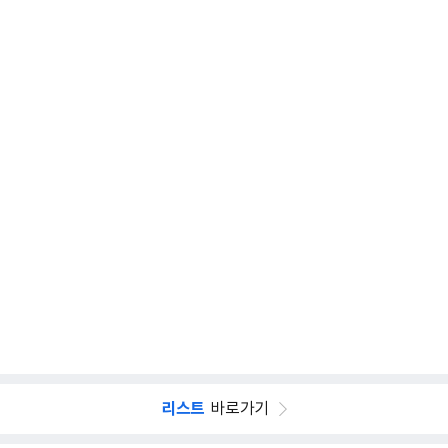
리스트
바로가기