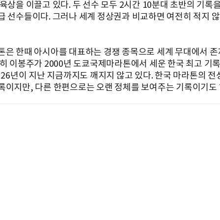
육상을 이끌고 있다. 두 선수 모두 2시간 10분대 초반의 기록
급 선수들이다. 그러나 세계 정상권과 비교하면 여전히 적지 
톤은 한때 아시아를 대표하는 경쟁 종목으로 세계 무대에서 존
특히 이봉주가 2000년 도쿄국제마라톤에서 세운 한국 최고 기록 
는 26년이 지난 지금까지도 깨지지 않고 있다. 한국 마라톤의 전
록이지만, 다른 한편으로는 오랜 정체를 보여주는 기록이기도 