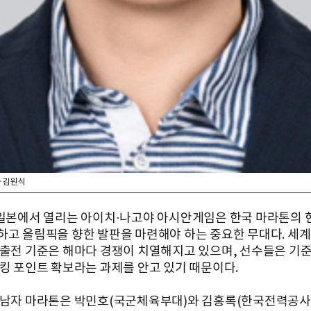
 김원식
 일본에서 열리는 아이치·나고야 아시안게임은 한국 마라톤의 
하고 올림픽을 향한 발판을 마련해야 하는 중요한 무대다. 세
 출전 기준은 해마다 경쟁이 치열해지고 있으며, 선수들은 기준
랭킹 포인트 확보라는 과제를 안고 있기 때문이다.
 남자 마라톤은 박민호(국군체육부대)와 김홍록(한국전력공사)