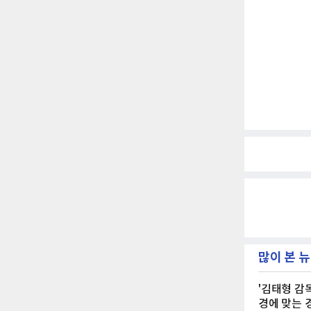
많이 본 
'김태형 감
경에 맞는 