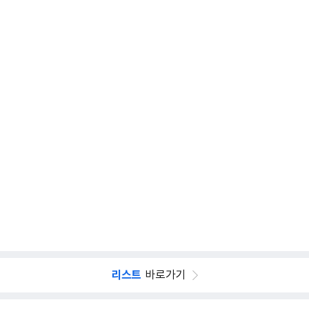
리스트
바로가기