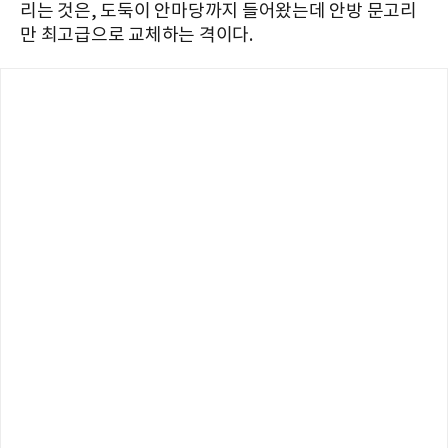
리는 것은, 도둑이 안마당까지 들어왔는데 안방 문고리
만 최고급으로 교체하는 격이다.