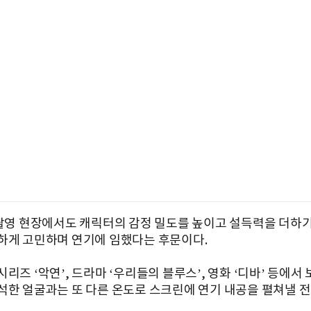
 촬영 현장에서도 캐릭터의 감정 밀도를 높이고 설득력을 더하기
하게 고민하며 연기에 임했다는 후문이다.
리즈 ‘악연’, 드라마 ‘우리들의 블루스’, 영화 ‘디바’ 등에서
석한 얼굴과는 또 다른 온도로 스크린에 연기 내공을 펼쳐낼 전