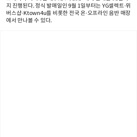
지 진행된다. 정식 발매일인 9월 1일부터는 YG셀렉트·위
버스샵·Ktown4u를 비롯한 전국 온·오프라인 음반 매장
에서 만나볼 수 있다.