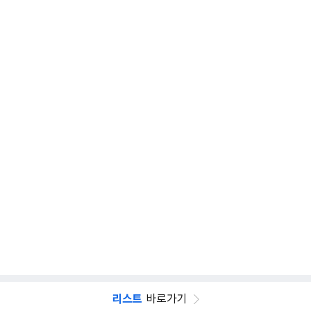
리스트
바로가기