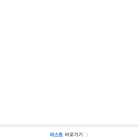
리스트
바로가기