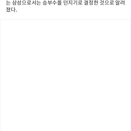
는 삼성으로서는 승부수를 던지기로 결정한 것으로 알려
졌다.