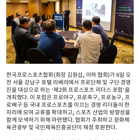
한국프로스포츠협회(회장 김원섭, 이하 협회)가 6일 오
전 서울 강남구 호텔 리베라에서 프로단체 및 구단 경영
진을 대상으로 하는 ‘제2회 프로스포츠 리더스 포럼’을
개최했다. 이 포럼은 프로야구, 프로축구, 프로농구, 프
로배구 등 국내 프로스포츠를 이끄는 경영 리더들이 한
자리에 모여 교류를 확대하고, 스포츠 산업의 방향성을
함께 모색하기 위해 마련됐다. 협회가 주최하고 문화체
육관광부 및 국민체육진흥공단이 재정 후원한다.