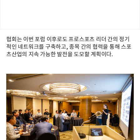
협회는 이번 포럼 이후로도 프로스포츠 리더 간의 정기
적인 네트워크를 구축하고, 종목 간의 협력을 통해 스포
츠산업의 지속 가능한 발전을 도모할 계획이다.