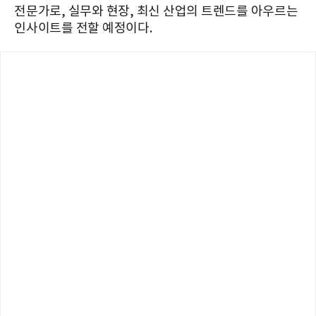
전문가로, 실무와 현장, 최신 산업의 트렌드를 아우르는
인사이트를 전할 예정이다.