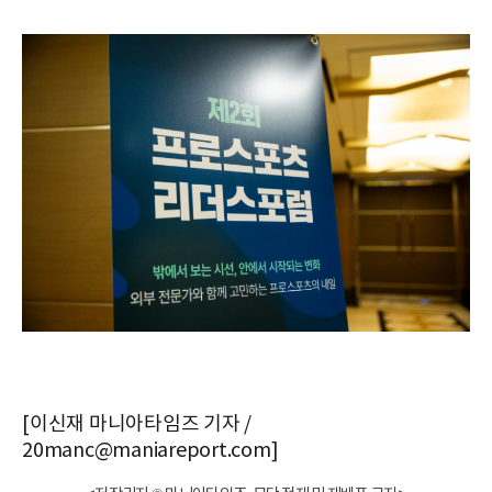
[이신재 마니아타임즈 기자 /
20manc@maniareport.com]