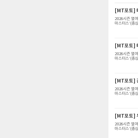
[MT포토]
2026시즌 열
마스터스’(총상
밸리 골프앤리조
지고 있다.양효
[MT포토]
2026시즌 열
마스터스’(총상
밸리 골프앤리조
지고 있다.강채
[MT포토]
2026시즌 열
마스터스’(총상
밸리 골프앤리조
지고 있다.강채
[MT포토]
2026시즌 열
마스터스’(총상
밸리 골프앤리조