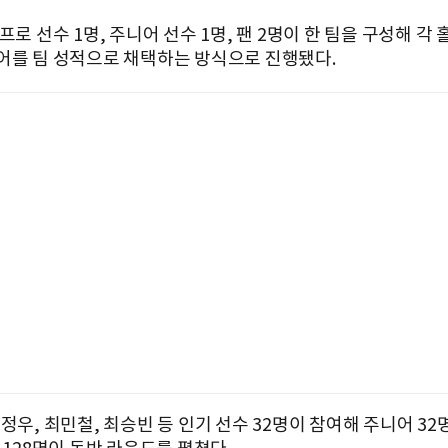
프로 선수 1명, 주니어 선수 1명, 팬 2명이 한 팀을 구성해 각
어를 팀 성적으로 채택하는 방식으로 진행됐다.
정우, 최민철, 최승빈 등 인기 선수 32명이 참여해 주니어 32명