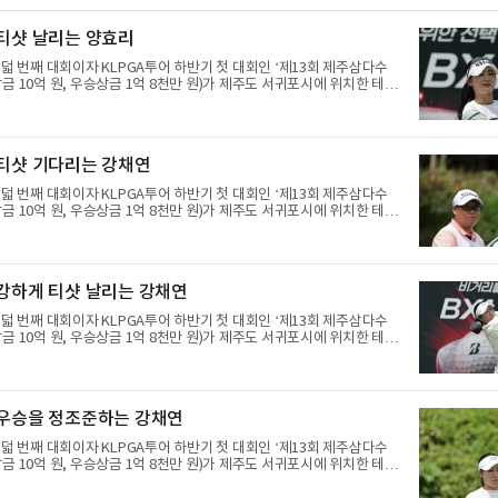
 티샷 날리는 양효리
여덟 번째 대회이자 KLPGA투어 하반기 첫 대회인 ‘제13회 제주삼다수
금 10억 원, 우승상금 1억 8천만 원)가 제주도 서귀포시에 위치한 테디
트(파72/6,767야드)에서 열리고 있다.7일 현재 2라운드 경기가 펼쳐
리가 12번 홀에서 경기하고 있다.
 티샷 기다리는 강채연
여덟 번째 대회이자 KLPGA투어 하반기 첫 대회인 ‘제13회 제주삼다수
금 10억 원, 우승상금 1억 8천만 원)가 제주도 서귀포시에 위치한 테디
트(파72/6,767야드)에서 열리고 있다.7일 현재 2라운드 경기가 펼쳐
연이 12번 홀에서 경기하고 있다.
 강하게 티샷 날리는 강채연
여덟 번째 대회이자 KLPGA투어 하반기 첫 대회인 ‘제13회 제주삼다수
금 10억 원, 우승상금 1억 8천만 원)가 제주도 서귀포시에 위치한 테디
트(파72/6,767야드)에서 열리고 있다.7일 현재 2라운드 경기가 펼쳐
연이 12번 홀에서 경기하고 있다.
 우승을 정조준하는 강채연
여덟 번째 대회이자 KLPGA투어 하반기 첫 대회인 ‘제13회 제주삼다수
금 10억 원, 우승상금 1억 8천만 원)가 제주도 서귀포시에 위치한 테디
트(파72/6,767야드)에서 열리고 있다.7일 현재 2라운드 경기가 펼쳐