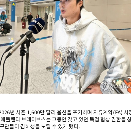
026년 시즌 1,600만 달러 옵션을 포기하며 자유계약(FA) 
써 애틀랜타 브레이브스는 그동안 갖고 있던 독점 협상 권한을 
 구단들이 김하성을 노릴 수 있게 됐다.