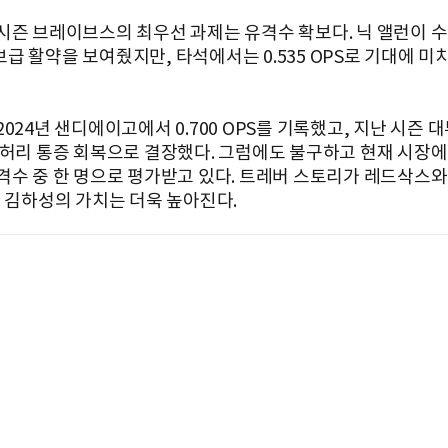
시즌 브레이브스의 최우선 과제는 유격수 확보다. 닉 앨런이 
급 활약을 보여줬지만, 타석에서는 0.535 OPS로 기대에 미
024년 샌디에이고에서 0.700 OPS를 기록했고, 지난 시즌 
 허리 통증 회복으로 결장했다. 그럼에도 불구하고 현재 시장에
격수 중 한 명으로 평가받고 있다. 트레버 스토리가 레드삭스와
, 김하성의 가치는 더욱 높아진다.