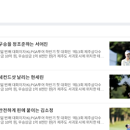
 우승을 정조준하는 서어진
여덟 번째 대회이자 KLPGA투어 하반기 첫 대회인 ‘제13회 제주삼다수
금 10억 원, 우승상금 1억 8천만 원)가 제주도 서귀포시에 위치한 테디
트(파72/6,767야드)에서 열리고 있다.6일 현재 1라운드 경기가 펼쳐
진이 11번 홀에서 경기하고 있다.
 세컨드샷 날리는 현세린
여덟 번째 대회이자 KLPGA투어 하반기 첫 대회인 ‘제13회 제주삼다수
금 10억 원, 우승상금 1억 8천만 원)가 제주도 서귀포시에 위치한 테디
트(파72/6,767야드)에서 열리고 있다.6일 현재 1라운드 경기가 펼쳐
린이 10번 홀에서 경기하고 있다.
 안전하게 핀에 붙이는 김소정
여덟 번째 대회이자 KLPGA투어 하반기 첫 대회인 ‘제13회 제주삼다수
금 10억 원, 우승상금 1억 8천만 원)가 제주도 서귀포시에 위치한 테디
트(파72/6,767야드)에서 열리고 있다.6일 현재 1라운드 경기가 펼쳐