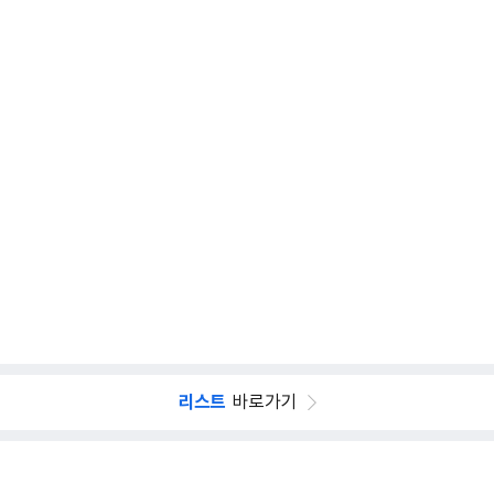
리스트
바로가기