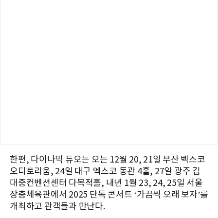
한편, 다이나믹 듀오는 오는 12월 20, 21일 부산 벡스코
오디토리움, 24일 대구 엑스코 동관 4홀, 27일 광주 김
대중컨벤션센터 다목적홀, 내년 1월 23, 24, 25일 서울
장충체육관에서 2025 단독 콘서트 ‘가끔씩 오래 보자’를
개최하고 관객들과 만난다.