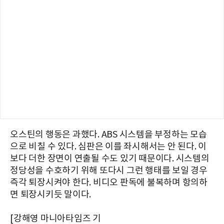
오스틴의 행동은 과했다. ABS 시스템을 부정하는 모습
으로 비칠 수 있다. 심판은 이를 좌시해서는 안 된다. 이
보다 더한 장면이 연출될 수도 있기 때문이다. 시스템의
정당성을 수호하기 위해 또다시 그런 행태를 보일 경우
즉각 퇴장시켜야 한다. 비디오 판독에 불복하며 항의하
면 퇴장시키듯 말이다.
[강해영 마니아타임즈 기