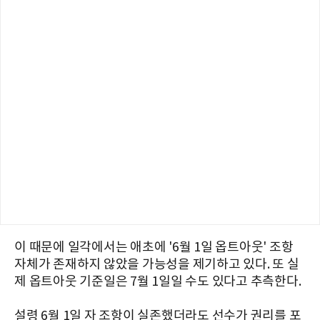
이 때문에 일각에서는 애초에 '6월 1일 옵트아웃' 조항
자체가 존재하지 않았을 가능성을 제기하고 있다. 또 실
제 옵트아웃 기준일은 7월 1일일 수도 있다고 추측한다.
설령 6월 1일 자 조항이 실존했더라도 선수가 권리를 포