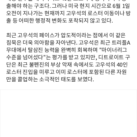
출해야 하는 구조다. 그러나 미국 현지 시간으로 6월 1일
오전이 지나가는 현재까지 고우석의 로스터 이동이나 방
출 등 어떠한 행정적 변화도 포착되지 않고 있다.
최근 고우석의 페이스가 압도적이라는 점에서 이 같은
침묵은 더욱 의아함을 자아낸다. 고우석은 최근 트리플A
무대에서 탈삼진 능력을 완벽히 회복하며 "마이너리그
수준을 넘어섰다"는 평가를 받고 있지만, 디트로이트 구
단은 최근 불펜진의 부상 악재 속에서도 고우석의 40인
로스터 진입을 미루고 이미 로스터에 포함된 다른 자원
만을 콜업하는 소극적인 태도를 보였다.