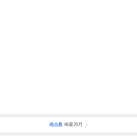
리스트
바로가기