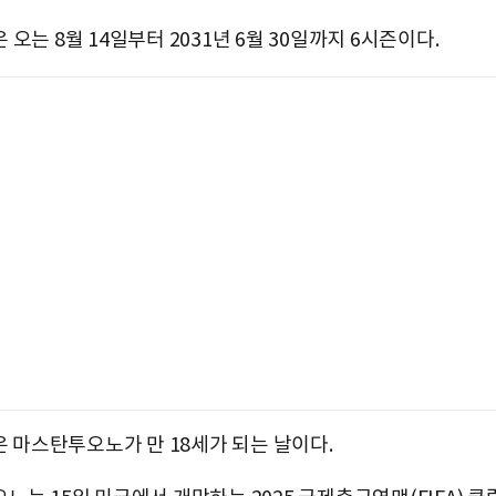
오는 8월 14일부터 2031년 6월 30일까지 6시즌이다.
은 마스탄투오노가 만 18세가 되는 날이다.