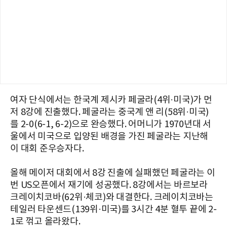
여자 단식에서는 한국계 제시카 페굴라(4위·미국)가 먼
저 8강에 진출했다. 페굴라는 중국계 앤 리(58위·미국)
를 2-0(6-1, 6-2)으로 완승했다. 어머니가 1970년대 서
울에서 미국으로 입양된 배경을 가진 페굴라는 지난해
이 대회 준우승자다.
올해 메이저 대회에서 8강 진출에 실패했던 페굴라는 이
번 US오픈에서 재기에 성공했다. 8강에서는 바르보라
크레이치코바(62위·체코)와 대결한다. 크레이치코바는
테일러 타운센드(139위·미국)를 3시간 4분 혈투 끝에 2-
1로 꺾고 올라왔다.