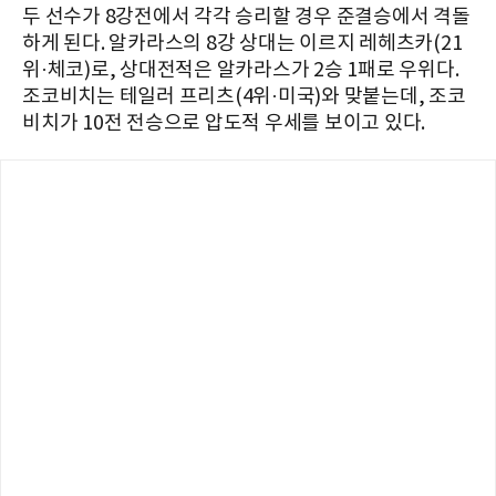
두 선수가 8강전에서 각각 승리할 경우 준결승에서 격돌
하게 된다. 알카라스의 8강 상대는 이르지 레헤츠카(21
위·체코)로, 상대전적은 알카라스가 2승 1패로 우위다.
조코비치는 테일러 프리츠(4위·미국)와 맞붙는데, 조코
비치가 10전 전승으로 압도적 우세를 보이고 있다.