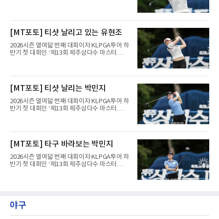
스’(총상금 10억 원, 우승상금 1억 8천만 원)가
제주도 서귀포시에 위치한 테디밸리 골프앤리조
트(파72/6,767야드)에서 열리고 있다.9일 현재
최종라운드 경기가 펼쳐지고 있다.유현조가 1번
[MT포토] 티샷 날리고 있는 유현조
홀에서 경기하고 있다.
2026시즌 열여덟 번째 대회이자 KLPGA투어 하
반기 첫 대회인 ‘제13회 제주삼다수 마스터
스’(총상금 10억 원, 우승상금 1억 8천만 원)가
제주도 서귀포시에 위치한 테디밸리 골프앤리조
트(파72/6,767야드)에서 열리고 있다.9일 현재
최종라운드 경기가 펼쳐지고 있다.유현조가 1번
[MT포토] 티샷 날리는 박민지
홀에서 경기하고 있다.
2026시즌 열여덟 번째 대회이자 KLPGA투어 하
반기 첫 대회인 ‘제13회 제주삼다수 마스터
스’(총상금 10억 원, 우승상금 1억 8천만 원)가
제주도 서귀포시에 위치한 테디밸리 골프앤리조
트(파72/6,767야드)에서 열리고 있다.9일 현재
최종라운드 경기가 펼쳐지고 있다.박민지가 1번
[MT포토] 타구 바라보는 박민지
홀에서 경기하고 있다.
2026시즌 열여덟 번째 대회이자 KLPGA투어 하
반기 첫 대회인 ‘제13회 제주삼다수 마스터
스’(총상금 10억 원, 우승상금 1억 8천만 원)가
제주도 서귀포시에 위치한 테디밸리 골프앤리조
트(파72/6,767야드)에서 열리고 있다.9일 현재
최종라운드 경기가 펼쳐지고 있다.박민지가 1번
홀에서 경기하고 있다.
야구