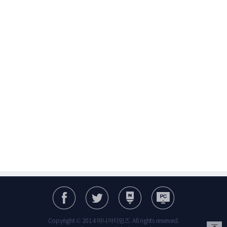
Copyright © 2014 마니아타임즈. All rights reserved.