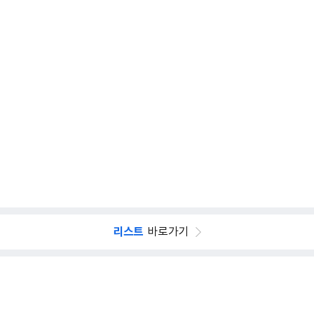
리스트
바로가기