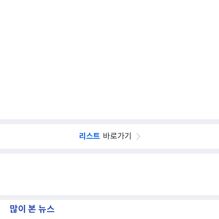
리스트
바로가기
많이 본 뉴스