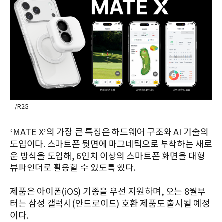
/R2G
‘MATE X’의 가장 큰 특징은 하드웨어 구조와 AI 기술의
도입이다. 스마트폰 뒷면에 마그네틱으로 부착하는 새로
운 방식을 도입해, 6인치 이상의 스마트폰 화면을 대형
뷰파인더로 활용할 수 있도록 했다.
제품은 아이폰(iOS) 기종을 우선 지원하며, 오는 8월부
터는 삼성 갤럭시(안드로이드) 호환 제품도 출시될 예정
이다.