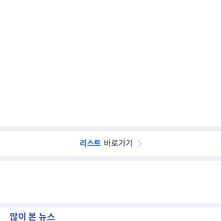
리스트
바로가기
많이 본 뉴스